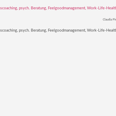
Claudia Pi