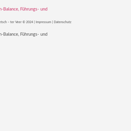
etsch – ter Veer © 2024 |
Impressum
|
Datenschutz