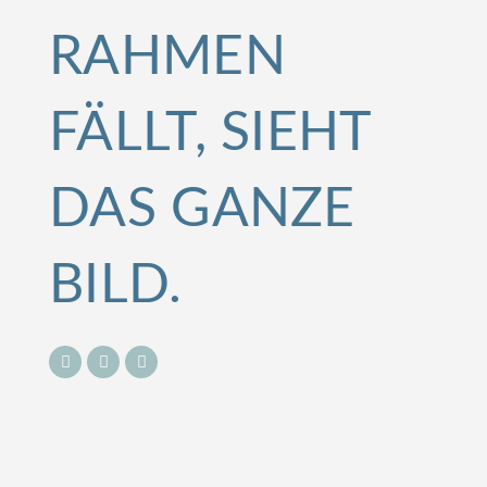
RAHMEN
FÄLLT, SIEHT
DAS GANZE
BILD.