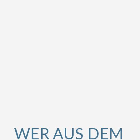
WER AUS DEM