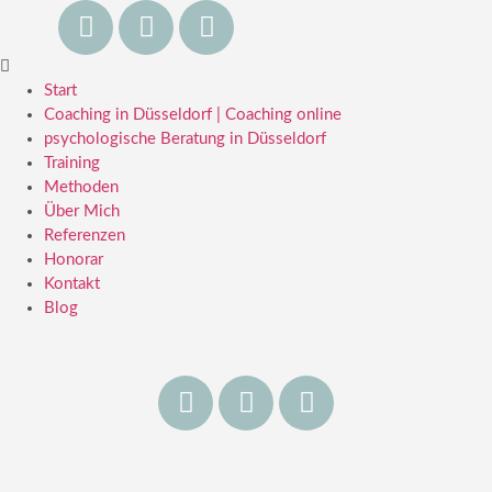
Start
Coaching in Düsseldorf | Coaching online
psychologische Beratung in Düsseldorf
Training
Methoden
Über Mich
Referenzen
Honorar
Kontakt
Blog