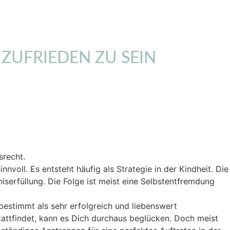
UFRIEDEN ZU SEIN
srecht.
voll. Es entsteht häufig als Strategie in der Kindheit. Die
iserfüllung. Die Folge ist meist eine Selbstentfremdung
bestimmt als sehr erfolgreich und liebenswert
attfindet, kann es Dich durchaus beglücken. Doch meist