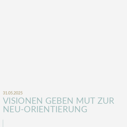
31.05.2025
VISIONEN GEBEN MUT ZUR
NEU-ORIENTIERUNG