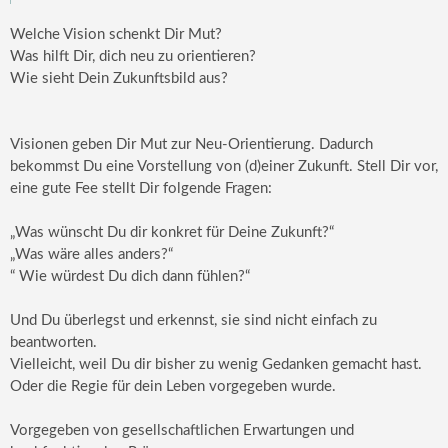
Welche Vision schenkt Dir Mut?
Was hilft Dir, dich neu zu orientieren?
Wie sieht Dein Zukunftsbild aus?
Visionen geben Dir Mut zur Neu-Orientierung. Dadurch
bekommst Du eine Vorstellung von (d)einer Zukunft. Stell Dir vor,
eine gute Fee stellt Dir folgende Fragen:
„Was wünscht Du dir konkret für Deine Zukunft?“
„Was wäre alles anders?“
“ Wie würdest Du dich dann fühlen?“
Und Du überlegst und erkennst, sie sind nicht einfach zu
beantworten.
Vielleicht, weil Du dir bisher zu wenig Gedanken gemacht hast.
Oder die Regie für dein Leben vorgegeben wurde.
Vorgegeben von gesellschaftlichen Erwartungen und