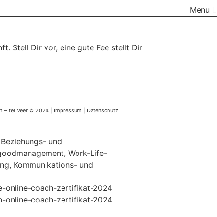
Menu
Stell Dir vor, eine gute Fee stellt Dir
h – ter Veer © 2024 |
Impressum
|
Datenschutz