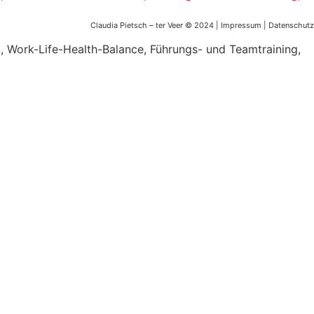
Claudia Pietsch – ter Veer © 2024 |
Impressum
|
Datenschutz