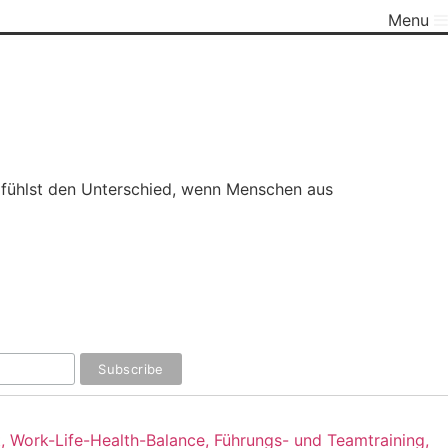
Menu
nd fühlst den Unterschied, wenn Menschen aus