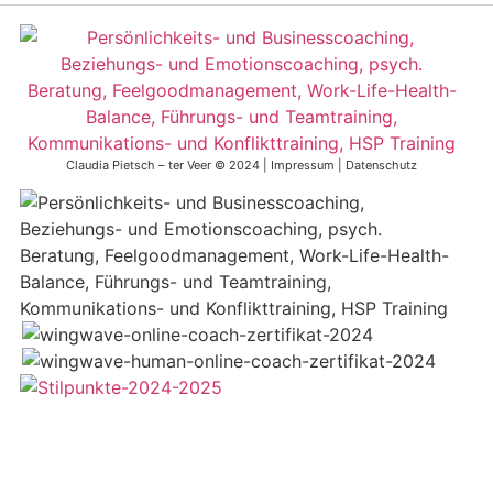
Claudia Pietsch – ter Veer © 2024 |
Impressum
|
Datenschutz