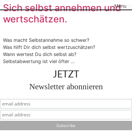
Sich selbst annehmen und
Menu
wertschätzen.
Was macht Selbstannahme so schwer?
Was hilft Dir dich selbst wertzuschätzen?
Wann wertest Du dich selbst ab?
Selbstabwertung ist viel öfter …
JETZT
Newsletter abonnieren