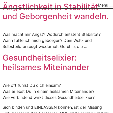
Ängstlichkeit in Stabilität
Menu
und Geborgenheit wandeln.
Was macht mir Angst? Wodurch entsteht Stabilität?
Wann fühle ich mich geborgen? Dein Welt- und
Selbstbild erzeugt wiederholt Gefühle, die …
Gesundheitselixier:
heilsames Miteinander
Wie oft fühlst Du dich einsam?
Was erlebst Du in einem heilsamen Miteinander?
Wie verbindend wirkt dieses Gesundheitselixier?
Sich binden und EINLASSEN können, ist der Missing