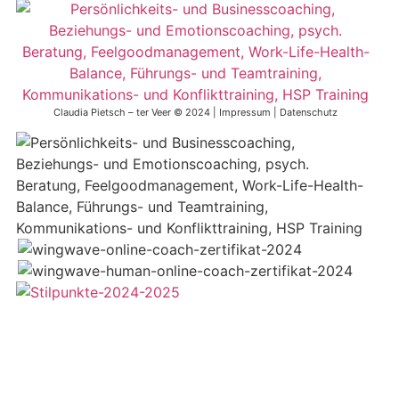
Claudia Pietsch – ter Veer © 2024 |
Impressum
|
Datenschutz