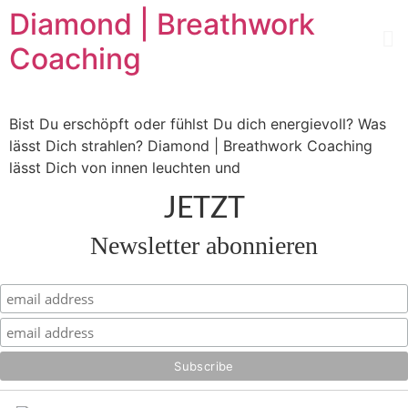
Diamond | Breathwork
Coaching
Bist Du erschöpft oder fühlst Du dich energievoll? Was
lässt Dich strahlen? Diamond | Breathwork Coaching
lässt Dich von innen leuchten und
JETZT
Newsletter abonnieren