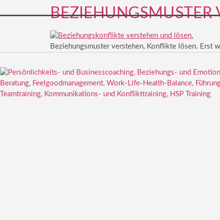
BEZIEHUNGSMUSTER V
Beziehungsmuster verstehen, Konflikte lösen. Erst 