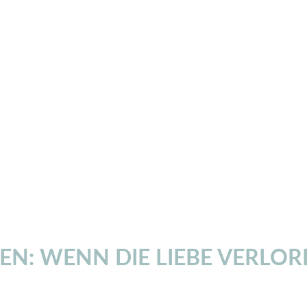
N: WENN DIE LIEBE VERLOR