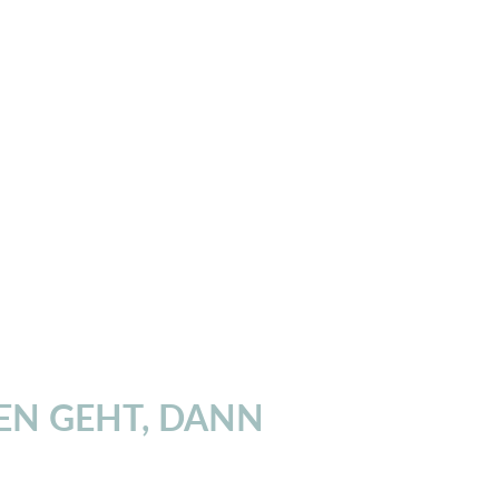
EN GEHT, DANN