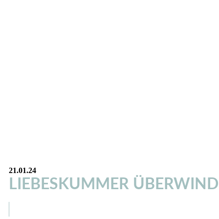
21.01.24
LIEBESKUMMER ÜBERWINDE