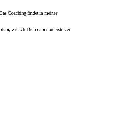
Das Coaching findet in meiner
 dem, wie ich Dich dabei unterstützen