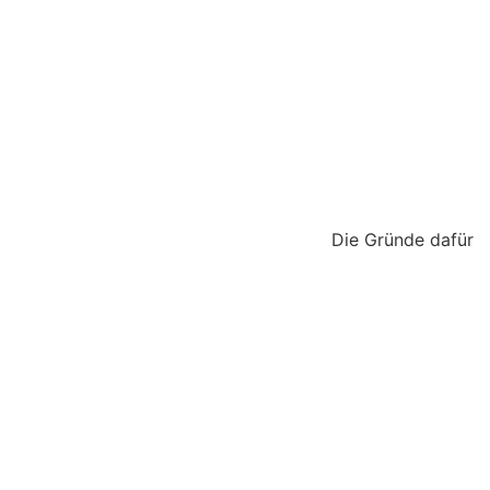
 kommen. Die Gründe dafür